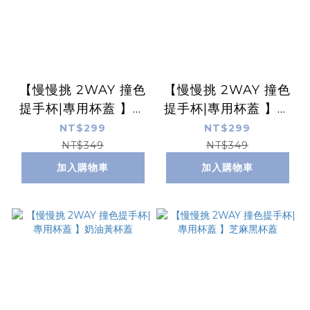
【慢慢挑 2WAY 撞色
【慢慢挑 2WAY 撞色
提手杯|專用杯蓋 】奶
提手杯|專用杯蓋 】紅
油白杯蓋
豆沙蓋
NT$299
NT$299
NT$349
NT$349
加入購物車
加入購物車