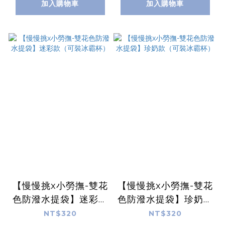
加入購物車
加入購物車
【慢慢挑x小勞撫-雙花
【慢慢挑x小勞撫-雙花
色防潑水提袋】迷彩款
色防潑水提袋】珍奶款
（可裝冰霸杯）
（可裝冰霸杯）
NT$320
NT$320