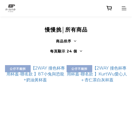
慢慢挑│所有商品
商品排序
每頁顯示 24 個
公仔不能拆
公仔不能拆