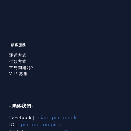
-顧客服務-
運送方式
付款方式
常見問題QA
VIP 募集
-聯絡我們-
pianopianopick
Facebook｜
｜
pianopiano.pick
IG