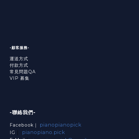
-顧客服務-
運送方式
付款方式
常見問題QA
VIP 募集
-聯絡我們-
pianopianopick
Facebook｜
｜
pianopiano.pick
IG