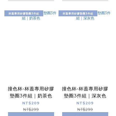
杯蓋專用矽膠墊圈3件組
杯蓋專用矽膠墊圈3件組
撞色杯-杯蓋專用矽膠
撞色杯-杯蓋專用矽膠
墊圈3件組｜奶茶色
墊圈3件組｜深灰色
NT$209
NT$209
NT$299
NT$299