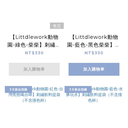
售完
【Littdlework動物
【Littdlework動物
園-綠色-柴柴】刺繡飲
園-藍色-黑色柴柴】刺
料提袋（不含撞色杯）
繡飲料提袋（不含撞色
NT$330
NT$330
杯）
加入購物車
加入購物車
3月新品預購
3月新品預購