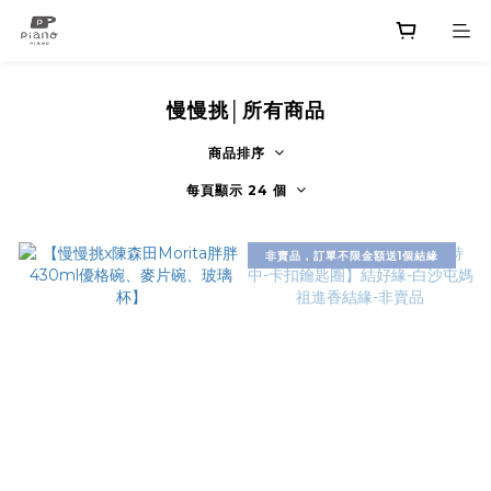
慢慢挑│所有商品
商品排序
每頁顯示 24 個
非賣品，訂單不限金額送1個結緣