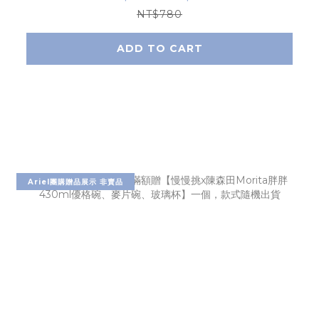
NT$780
ADD TO CART
Ariel團購贈品展示 非賣品