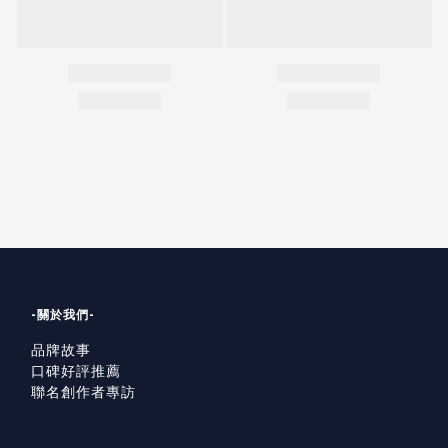
-關於我們-
品牌故事
口碑好評推薦
聯名創作者專訪