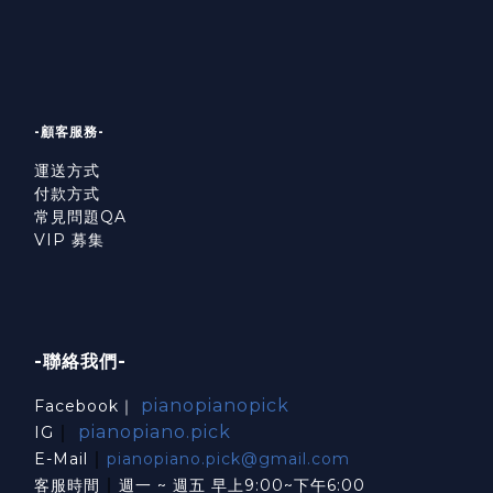
-顧客服務-
運送方式
付款方式
常見問題QA
VIP 募集
-聯絡我們-
pianopianopick
Facebook｜
｜
pianopiano.pick
IG
｜
E-Mail
pianopiano.pick@gmail.com
｜
客服時間
週一 ~ 週五 早上9:00~下午6:00