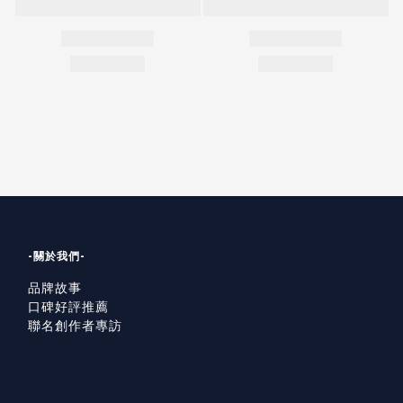
-關於我們-
品牌故事
口碑好評推薦
聯名創作者專訪