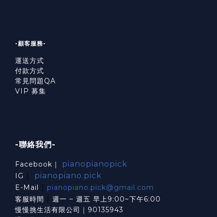
-顧客服務-
運送方式
付款方式
常見問題QA
VIP 募集
-聯絡我們-
pianopianopick
Facebook｜
｜
pianopiano.pick
IG
｜
E-Mail
pianopiano.pick@gmail.com
｜
客服時間
週一 ~ 週五 早上9:00~下午6:00
慢慢挑生活有限公司｜90135943