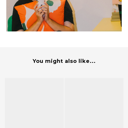
You might also like...