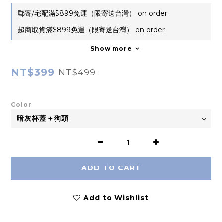
郵寄/宅配滿$899免運（限寄送台灣） on order
超商取貨滿$899免運（限寄送台灣） on order
Show more
NT$399
NT$499
Color
ADD TO CART
Add to Wishlist