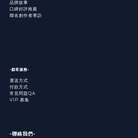
品牌故事
口碑好評推薦
聯名創作者專訪
-顧客服務-
運送方式
付款方式
常見問題QA
VIP 募集
-聯絡我們-