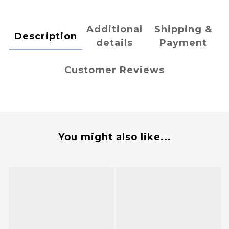
Additional
Shipping &
Description
details
Payment
Customer Reviews
You might also like...