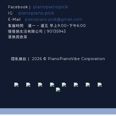
pianopianopick
Facebook｜
｜
pianopiano.pick
IG
｜
E-Mail
pianopiano.pick@gmail.com
｜
客服時間
週一 ~ 週五 早上9:00~下午6:00
慢慢挑生活有限公司｜90135943
退換貨政策
隱私條款
| 2026 © PianoPianoVibe Corporation