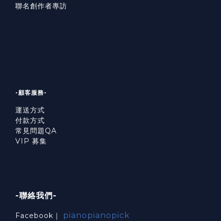
聯名創作者專訪
-顧客服務-
運送方式
付款方式
常見問題QA
VIP 募集
-聯絡我們-
pianopianopick
Facebook｜