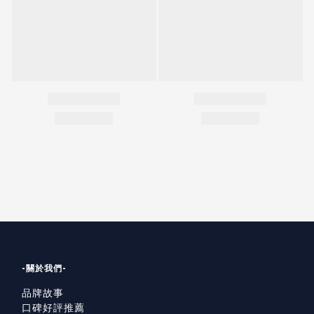
-關於我們-
品牌故事
口碑好評推薦