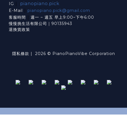
｜
pianopiano.pick
IG
｜
E-Mail
pianopiano.pick@gmail.com
｜
客服時間
週一 ~ 週五 早上9:00~下午6:00
慢慢挑生活有限公司｜90135943
退換貨政策
隱私條款
| 2026 © PianoPianoVibe Corporation