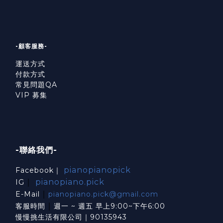
-顧客服務-
運送方式
付款方式
常見問題QA
VIP 募集
-聯絡我們-
pianopianopick
Facebook｜
｜
pianopiano.pick
IG
｜
E-Mail
pianopiano.pick@gmail.com
｜
客服時間
週一 ~ 週五 早上9:00~下午6:00
慢慢挑生活有限公司｜90135943