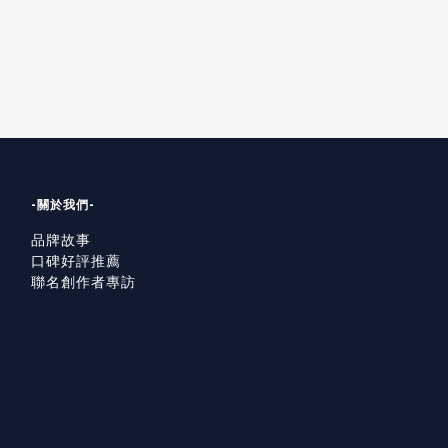
-關於我們-
品牌故事
口碑好評推薦
聯名創作者專訪