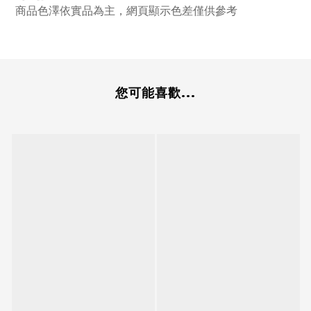
商品色澤依實品為主，網頁顯示色差僅供參考
您可能喜歡...