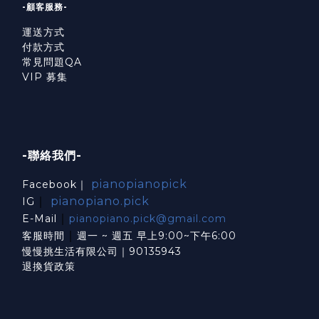
-顧客服務-
運送方式
付款方式
常見問題QA
VIP 募集
-聯絡我們-
pianopianopick
Facebook｜
｜
pianopiano.pick
IG
｜
E-Mail
pianopiano.pick@gmail.com
｜
客服時間
週一 ~ 週五 早上9:00~下午6:00
慢慢挑生活有限公司｜90135943
退換貨政策