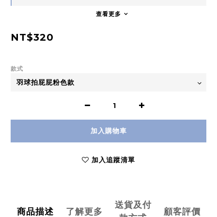
查看更多
NT$320
款式
加入購物車
加入追蹤清單
送貨及付
商品描述
了解更多
顧客評價