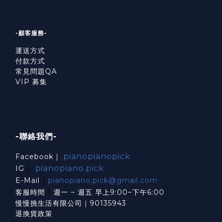
-顧客服務-
運送方式
付款方式
常見問題QA
VIP 募集
-聯絡我們-
pianopianopick
Facebook｜
｜
pianopiano.pick
IG
｜
E-Mail
pianopiano.pick@gmail.com
｜
客服時間
週一 ~ 週五 早上9:00~下午6:00
慢慢挑生活有限公司｜90135943
退換貨政策