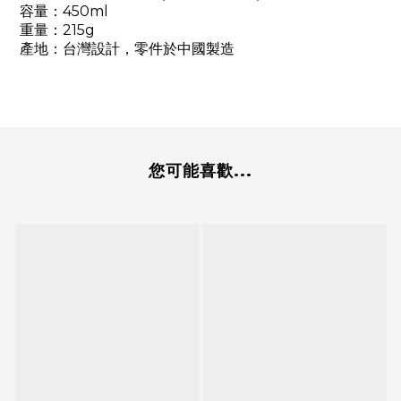
450ml
容量：
215g
重量：
產地：台灣設計，零件於中國製造
您可能喜歡...