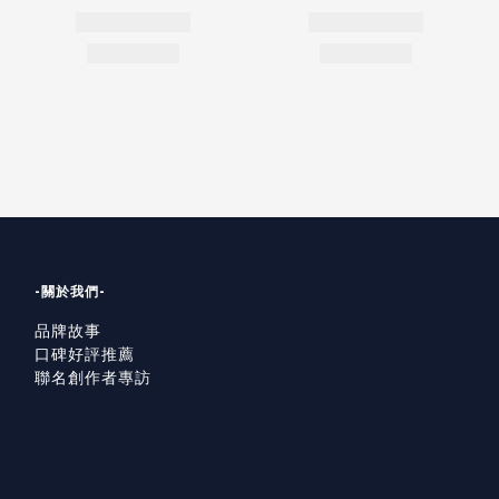
-關於我們-
品牌故事
口碑好評推薦
聯名創作者專訪