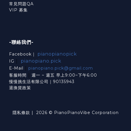
常見問題QA
VIP 募集
-聯絡我們-
pianopianopick
Facebook｜
｜
pianopiano.pick
IG
｜
E-Mail
pianopiano.pick@gmail.com
｜
客服時間
週一 ~ 週五 早上9:00~下午6:00
慢慢挑生活有限公司｜90135943
退換貨政策
隱私條款
| 2026 © PianoPianoVibe Corporation