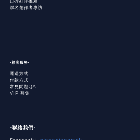
口碑好評推薦
聯名創作者專訪
-顧客服務-
運送方式
付款方式
常見問題QA
VIP 募集
-聯絡我們-