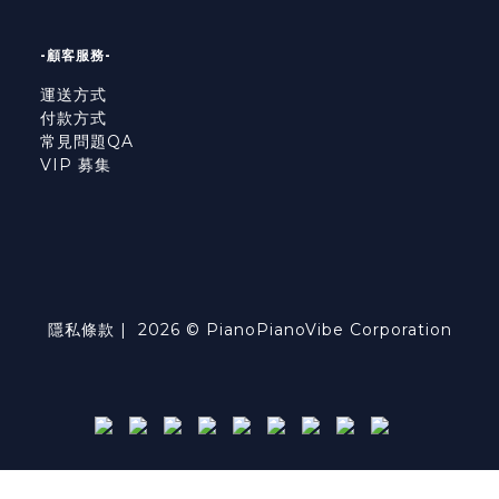
-顧客服務-
運送方式
付款方式
常見問題QA
VIP 募集
隱私條款
| 2026 © PianoPianoVibe Corporation