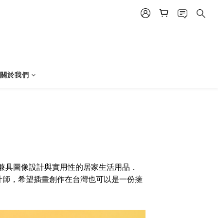
│關於我們
出兼具圖像設計與實用性的居家生活用品．
計師，希望插畫創作在台灣也可以是一份擁