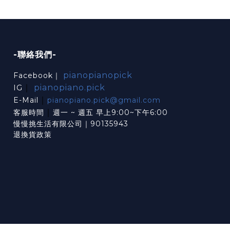
-聯絡我們-
pianopianopick
Facebook｜
｜
pianopiano.pick
IG
｜
E-Mail
pianopiano.pick@gmail.com
｜
客服時間
週一 ~ 週五 早上9:00~下午6:00
慢慢挑生活有限公司｜90135943
退換貨政策