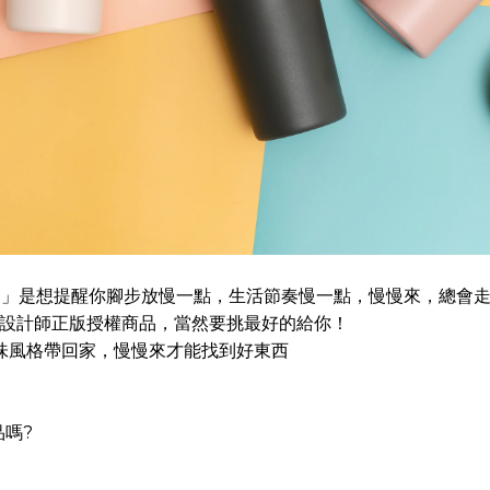
ano~」是想提醒你腳步放慢一點，生活節奏慢一點，慢慢來，總會
畫家、設計師正版授權商品，當然要挑最好的給你！
味風格帶回家，慢慢來才能找到好東西
嗎?