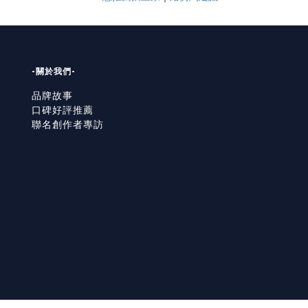
-關於我們-
品牌故事
口碑好評推薦
聯名創作者專訪