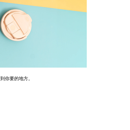
走到你要的地方。