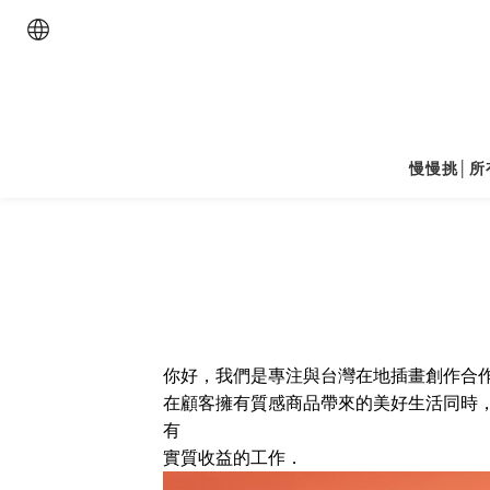
慢慢挑│所
你好，我們是專注與台灣在地插畫創作合作的
在顧客擁有質感商品帶來的美好生活同時
有
實質收益的工作．