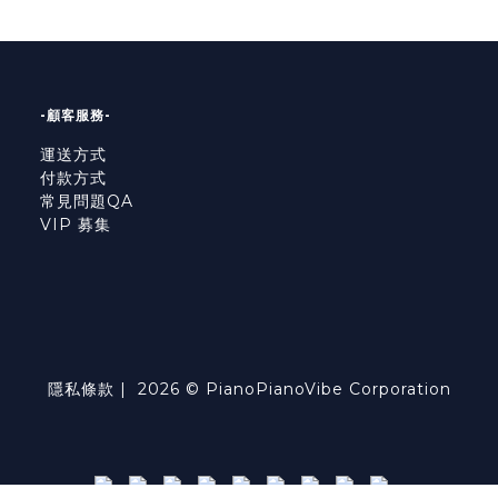
-顧客服務-
運送方式
付款方式
常見問題QA
VIP 募集
隱私條款
| 2026 © PianoPianoVibe Corporation