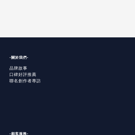
-關於我們-
品牌故事
口碑好評推薦
聯名創作者專訪
-顧客服務-