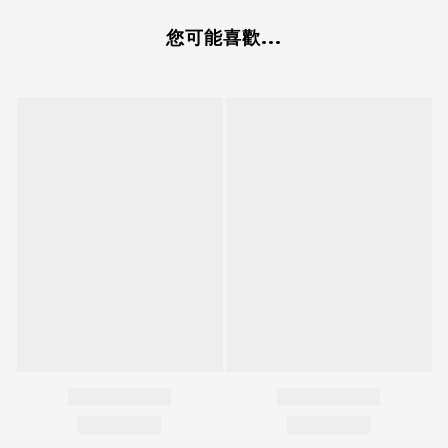
您可能喜歡...