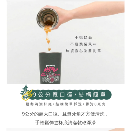
9公分的超大口徑、且無死角才方便清洗，
手輕鬆伸進杯底清潔乾乾淨淨