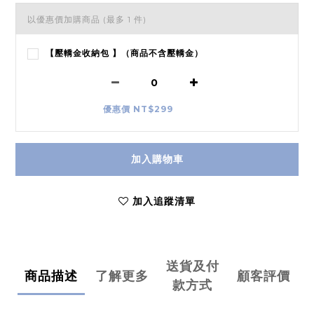
以優惠價加購商品
(最多 1 件)
【壓轎金收納包 】（商品不含壓轎金）
優惠價 NT$299
加入購物車
加入追蹤清單
送貨及付
商品描述
了解更多
顧客評價
款方式