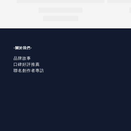
-關於我們-
品牌故事
口碑好評推薦
聯名創作者專訪