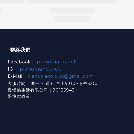
-聯絡我們-
pianopianopick
Facebook｜
｜
pianopiano.pick
IG
｜
E-Mail
pianopiano.pick@gmail.com
｜
客服時間
週一 ~ 週五 早上9:00~下午6:00
慢慢挑生活有限公司｜90135943
退換貨政策