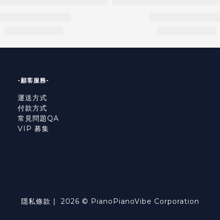
-顧客服務-
運送方式
付款方式
常見問題QA
VIP 募集
隱私條款
| 2026 © PianoPianoVibe Corporation