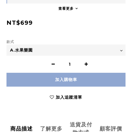
查看更多
NT$699
款式
加入購物車
加入追蹤清單
送貨及付
商品描述
了解更多
顧客評價