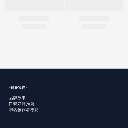
-關於我們-
品牌故事
口碑好評推薦
聯名創作者專訪