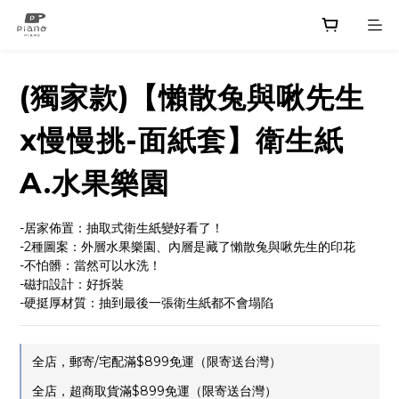
(獨家款)【懶散兔與啾先生
x慢慢挑-面紙套】衛生紙
A.水果樂園
-居家佈置：抽取式衛生紙變好看了！
-2種圖案：外層水果樂園、內層是藏了懶散兔與啾先生的印花
-不怕髒：當然可以水洗！
-磁扣設計：好拆裝
-硬挺厚材質：抽到最後一張衛生紙都不會塌陷
全店，郵寄/宅配滿$899免運（限寄送台灣）
全店，超商取貨滿$899免運（限寄送台灣）