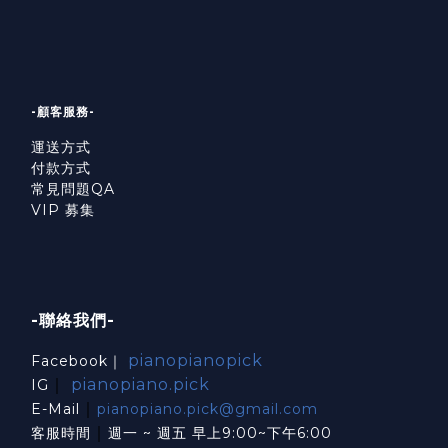
-顧客服務-
運送方式
付款方式
常見問題QA
VIP 募集
-聯絡我們-
pianopianopick
Facebook｜
｜
pianopiano.pick
IG
｜
E-Mail
pianopiano.pick@gmail.com
｜
客服時間
週一 ~ 週五 早上9:00~下午6:00