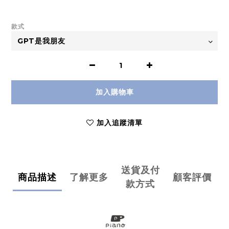
款式
加入購物車
加入追蹤清單
送貨及付
商品描述
了解更多
顧客評價
款方式