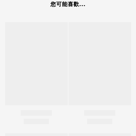
您可能喜歡...