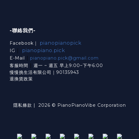
-聯絡我們-
pianopianopick
Facebook｜
｜
pianopiano.pick
IG
｜
E-Mail
pianopiano.pick@gmail.com
｜
客服時間
週一 ~ 週五 早上9:00~下午6:00
慢慢挑生活有限公司｜90135943
退換貨政策
隱私條款
| 2026 © PianoPianoVibe Corporation