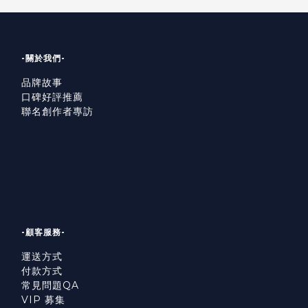
-關於我們-
品牌故事
口碑好評推薦
聯名創作者專訪
-顧客服務-
運送方式
付款方式
常見問題QA
VIP 募集