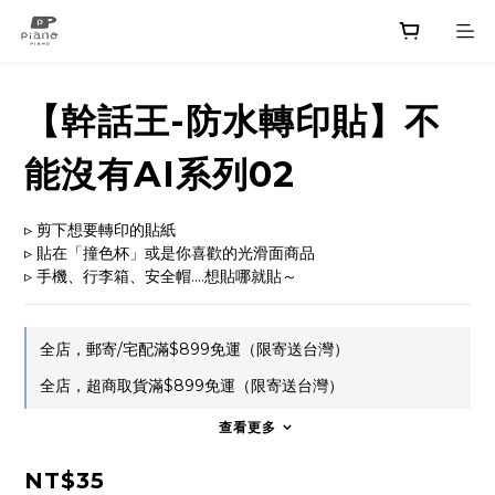
【幹話王-防水轉印貼】不
能沒有AI系列02
▹ 剪下想要轉印的貼紙
▹ 貼在「撞色杯」或是你喜歡的光滑面商品
▹ 手機、行李箱、安全帽....想貼哪就貼～
全店，郵寄/宅配滿$899免運（限寄送台灣）
全店，超商取貨滿$899免運（限寄送台灣）
查看更多
NT$35