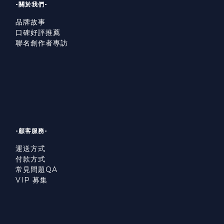
-關於我們-
品牌故事
口碑好評推薦
聯名創作者專訪
-顧客服務-
運送方式
付款方式
常見問題QA
VIP 募集