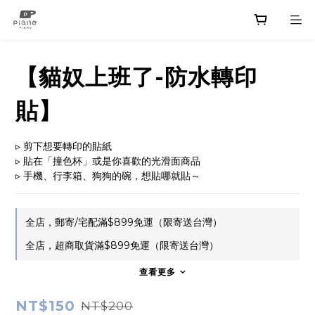
【貓奴上班了-防水轉印
貼】
▹ 剪下想要轉印的貼紙
▹ 貼在「撞色杯」或是你喜歡的光滑面商品
▹ 手機、行李箱、狗狗的碗，想貼哪就貼～
全店，郵寄/宅配滿$899免運（限寄送台灣）
全店，超商取貨滿$899免運（限寄送台灣）
查看更多
NT$150
NT$200