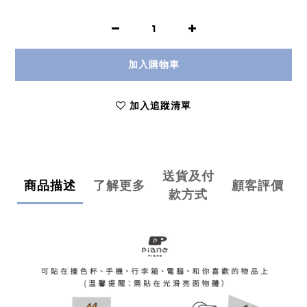
加入購物車
加入追蹤清單
送貨及付
商品描述
了解更多
顧客評價
款方式