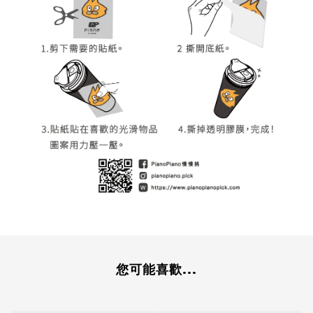
您可能喜歡...