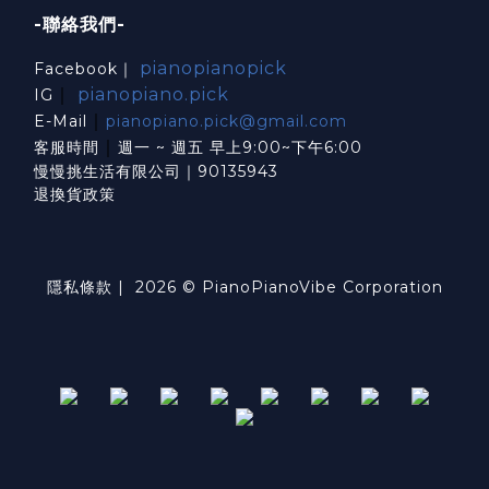
-聯絡我們-
pianopianopick
Facebook｜
｜
pianopiano.pick
IG
｜
E-Mail
pianopiano.pick@gmail.com
｜
客服時間
週一 ~ 週五 早上9:00~下午6:00
慢慢挑生活有限公司｜90135943
退換貨政策
隱私條款
| 2026 © PianoPianoVibe Corporation