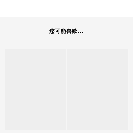
您可能喜歡...