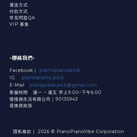
運送方式
付款方式
常見問題QA
VIP 募集
-聯絡我們-
pianopianopick
Facebook｜
｜
pianopiano.pick
IG
｜
E-Mail
pianopiano.pick@gmail.com
｜
客服時間
週一 ~ 週五 早上9:00~下午6:00
慢慢挑生活有限公司｜90135943
退換貨政策
隱私條款
| 2026 © PianoPianoVibe Corporation