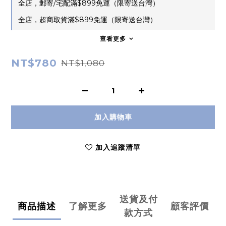
全店，郵寄/宅配滿$899免運（限寄送台灣）
全店，超商取貨滿$899免運（限寄送台灣）
查看更多
NT$780
NT$1,080
加入購物車
加入追蹤清單
送貨及付
商品描述
了解更多
顧客評價
款方式