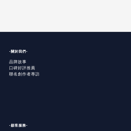
-關於我們-
品牌故事
口碑好評推薦
聯名創作者專訪
-顧客服務-