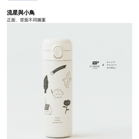
流星與小鳥
正面、背面不同圖案