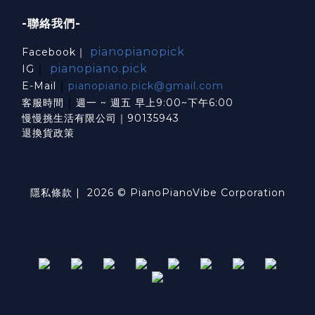
-聯絡我們-
pianopianopick
Facebook｜
｜
pianopiano.pick
IG
｜
E-Mail
pianopiano.pick@gmail.com
｜
客服時間
週一 ~ 週五 早上9:00~下午6:00
慢慢挑生活有限公司｜90135943
退換貨政策
隱私條款
| 2026 © PianoPianoVibe Corporation