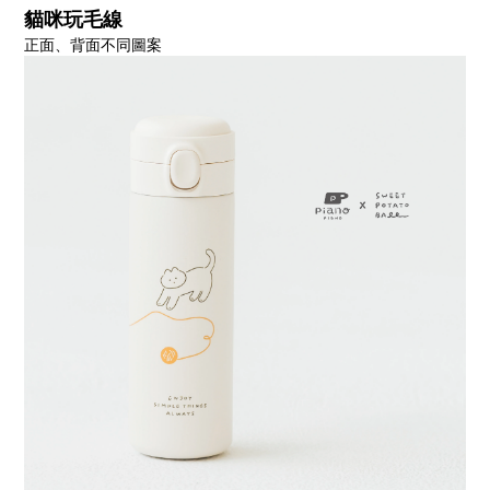
貓咪玩毛線
正面、背面不同圖案