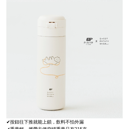
✔按鈕往下推就能上鎖，飲料不怕外漏