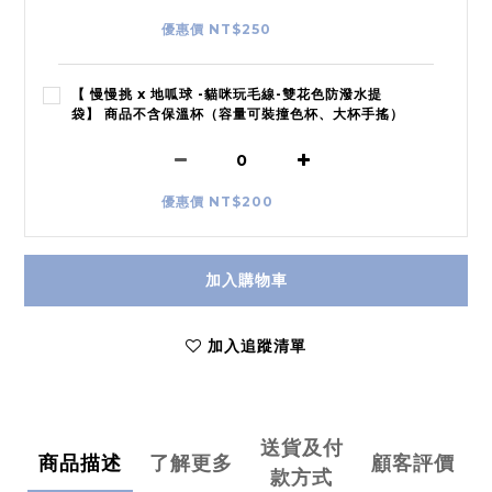
優惠價 NT$250
【 慢慢挑 x 地呱球 -貓咪玩毛線-雙花色防潑水提
袋】 商品不含保溫杯（容量可裝撞色杯、大杯手搖）
優惠價 NT$200
加入購物車
加入追蹤清單
送貨及付
商品描述
了解更多
顧客評價
款方式