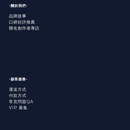
-關於我們-
品牌故事
口碑好評推薦
聯名創作者專訪
-顧客服務-
運送方式
付款方式
常見問題QA
VIP 募集