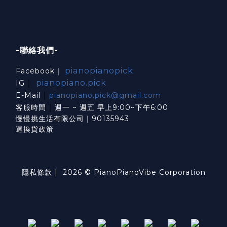
-聯絡我們-
pianopianopick
Facebook｜
｜
pianopiano.pick
IG
｜
E-Mail
pianopiano.pick@gmail.com
｜
客服時間
週一 ~ 週五 早上9:00~下午6:00
慢慢挑生活有限公司｜90135943
退換貨政策
隱私條款
| 2026 © PianoPianoVibe Corporation