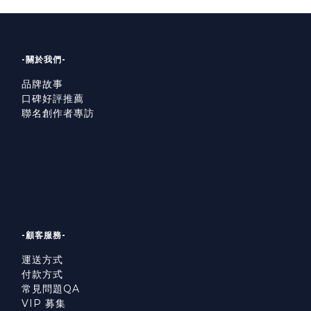
-關於我們-
品牌故事
口碑好評推薦
聯名創作者專訪
-顧客服務-
運送方式
付款方式
常見問題QA
VIP 募集